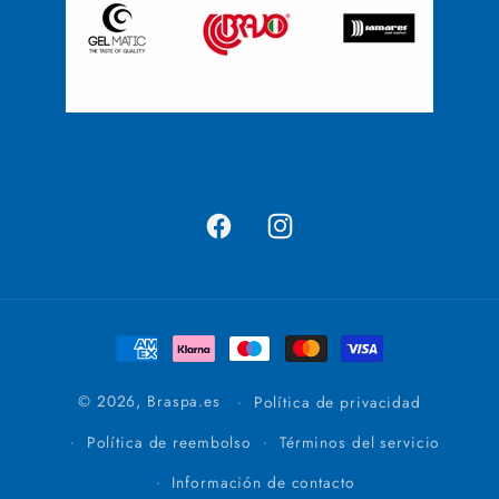
Facebook
Instagram
Formas
de
pago
© 2026,
Braspa.es
Política de privacidad
Política de reembolso
Términos del servicio
Información de contacto