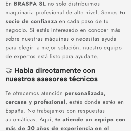
En
BRASPA SL
no solo distribuimos
maquinaria profesional de alto nivel. Somos
tu
socio de confianza
en cada paso de tu
negocio. Si estás interesado en conocer más
sobre nuestras máquinas o necesitas ayuda
para elegir la mejor solución, nuestro equipo
de expertos está listo para ayudarte.
🤝
Habla directamente con
nuestros asesores técnicos
Te ofrecemos atención
personalizada,
cercana y profesional
, estés donde estés en
España. No trabajamos con respuestas
automáticas. Aquí,
te atiende un equipo con
más de 30 años de experiencia en el