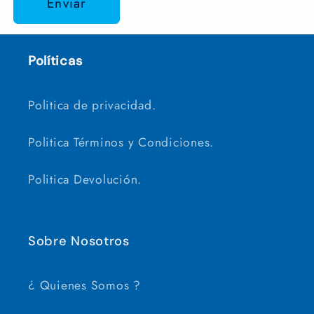
Enviar
Políticas
Politica de privacidad.
Politica Términos y Condiciones.
Politica Devolución.
Sobre Nosotros
¿ Quienes Somos ?