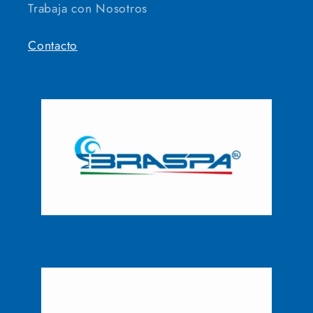
Trabaja con Nosotros
Contacto